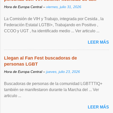
Hora de Europa Central –
viernes, julio 31, 2026
La Comisión de VIH y Trabajo, integrada por Cesida , la
Federación Estatal LGTBI+, Trabajando en Positivo ,
CCOO y UGT , ha identificado medio ... Ver articulo ...
LEER MÁS
Llegan al Fan Fest buscadoras de
personas LGBT
Hora de Europa Central –
jueves, julio 23, 2026
Buscadoras de personas de la comunidad LGBTTTIQ+
también se manifestaron durante la Marcha del ... Ver
articulo ...
LEER MÁS