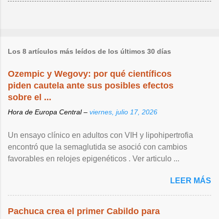
Los 8 artículos más leídos de los últimos 30 días
Ozempic y Wegovy: por qué científicos
piden cautela ante sus posibles efectos
sobre el ...
Hora de Europa Central –
viernes, julio 17, 2026
Un ensayo clínico en adultos con VIH y lipohipertrofia
encontró que la semaglutida se asoció con cambios
favorables en relojes epigenéticos . Ver articulo ...
LEER MÁS
Pachuca crea el primer Cabildo para