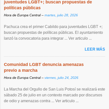
juventudes LGBT+; buscan propuestas de
políticas públicas
Hora de Europa Central –
martes, julio 28, 2026
Pachuca crea el primer Cabildo para juventudes LGBT +;
buscan propuestas de políticas públicas. El ayuntamiento
lanzó la convocatoria para integrar ... Ver articulo ...
LEER MÁS
Comunidad LGBT denuncia amenazas
previo a marcha
Hora de Europa Central –
viernes, julio 24, 2026
La Marcha del Orgullo de San Luis Potosí se realizará este
sábado 25 de julio en un contexto marcado por discursos
de odio y amenazas contra ... Ver articulo ...