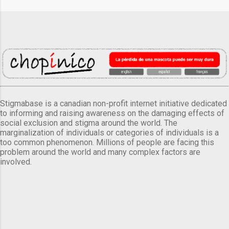
Stigmabase is a canadian non-profit internet initiative dedicated
to informing and raising awareness on the damaging effects of
social exclusion and stigma around the world. The
marginalization of individuals or categories of individuals is a
too common phenomenon. Millions of people are facing this
problem around the world and many complex factors are
involved.