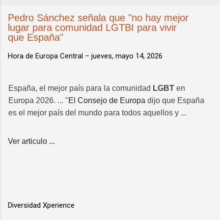
Pedro Sánchez señala que "no hay mejor
lugar para comunidad LGTBI para vivir
que España"
Hora de Europa Central –
jueves, mayo 14, 2026
España, el mejor país para la comunidad
LGBT
en
Europa 2026. ... "
El Consejo de Europa
dijo que España
es el mejor país del mundo para todos aquellos y ...
Ver articulo ...
Diversidad Xperience