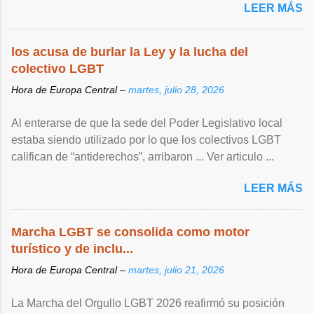
LEER MÁS
los acusa de burlar la Ley y la lucha del
colectivo LGBT
Hora de Europa Central –
martes, julio 28, 2026
Al enterarse de que la sede del Poder Legislativo local
estaba siendo utilizado por lo que los colectivos LGBT
califican de “antiderechos”, arribaron ... Ver articulo ...
LEER MÁS
Marcha LGBT se consolida como motor
turístico y de inclu...
Hora de Europa Central –
martes, julio 21, 2026
La Marcha del Orgullo LGBT 2026 reafirmó su posición