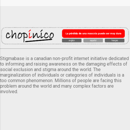
Stigmabase is a canadian non-profit internet initiative dedicated
to informing and raising awareness on the damaging effects of
social exclusion and stigma around the world. The
marginalization of individuals or categories of individuals is a
too common phenomenon. Millions of people are facing this
problem around the world and many complex factors are
involved.