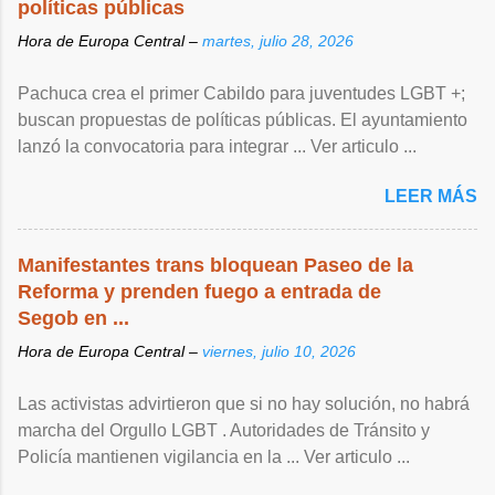
políticas públicas
Hora de Europa Central –
martes, julio 28, 2026
Pachuca crea el primer Cabildo para juventudes LGBT +;
buscan propuestas de políticas públicas. El ayuntamiento
lanzó la convocatoria para integrar ... Ver articulo ...
LEER MÁS
Manifestantes trans bloquean Paseo de la
Reforma y prenden fuego a entrada de
Segob en ...
Hora de Europa Central –
viernes, julio 10, 2026
Las activistas advirtieron que si no hay solución, no habrá
marcha del Orgullo LGBT . Autoridades de Tránsito y
Policía mantienen vigilancia en la ... Ver articulo ...