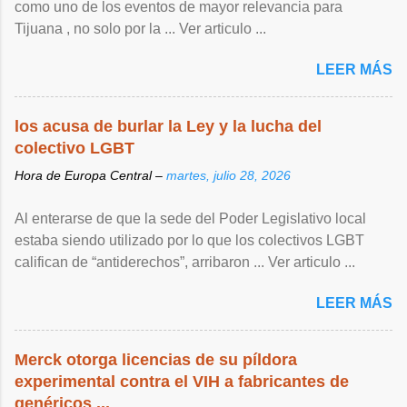
como uno de los eventos de mayor relevancia para
Tijuana , no solo por la ... Ver articulo ...
LEER MÁS
los acusa de burlar la Ley y la lucha del
colectivo LGBT
Hora de Europa Central –
martes, julio 28, 2026
Al enterarse de que la sede del Poder Legislativo local
estaba siendo utilizado por lo que los colectivos LGBT
califican de “antiderechos”, arribaron ... Ver articulo ...
LEER MÁS
Merck otorga licencias de su píldora
experimental contra el VIH a fabricantes de
genéricos ...