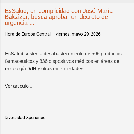
EsSalud, en complicidad con José María
Balcázar, busca aprobar un decreto de
urgencia ...
Hora de Europa Central –
viernes, mayo 29, 2026
EsSalud
sustenta desabastecimiento de 506 productos
farmacéuticos y 336 dispositivos médicos en áreas de
oncología
,
VIH
y otras enfermedades.
Ver articulo ...
Diversidad Xperience