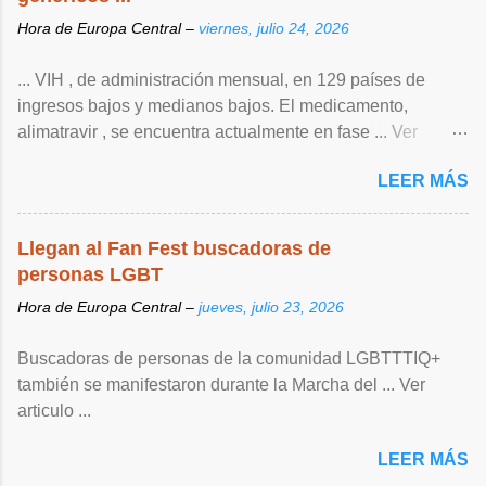
Hora de Europa Central –
viernes, julio 24, 2026
... VIH , de ‌administración mensual, en 129 países de
ingresos bajos y medianos bajos. El medicamento,
alimatravir , se encuentra actualmente en fase ... Ver
articulo ...
LEER MÁS
Llegan al Fan Fest buscadoras de
personas LGBT
Hora de Europa Central –
jueves, julio 23, 2026
Buscadoras de personas de la comunidad LGBTTTIQ+
también se manifestaron durante la Marcha del ... Ver
articulo ...
LEER MÁS