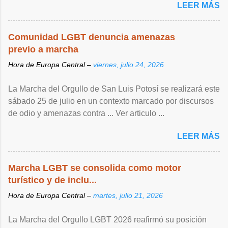
LEER MÁS
Comunidad LGBT denuncia amenazas
previo a marcha
Hora de Europa Central –
viernes, julio 24, 2026
La Marcha del Orgullo de San Luis Potosí se realizará este
sábado 25 de julio en un contexto marcado por discursos
de odio y amenazas contra ... Ver articulo ...
LEER MÁS
Marcha LGBT se consolida como motor
turístico y de inclu...
Hora de Europa Central –
martes, julio 21, 2026
La Marcha del Orgullo LGBT 2026 reafirmó su posición