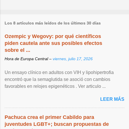
Los 8 artículos más leídos de los últimos 30 días
Ozempic y Wegovy: por qué científicos
piden cautela ante sus posibles efectos
sobre el ...
Hora de Europa Central –
viernes, julio 17, 2026
Un ensayo clínico en adultos con VIH y lipohipertrofia
encontró que la semaglutida se asoció con cambios
favorables en relojes epigenéticos . Ver articulo ...
LEER MÁS
Pachuca crea el primer Cabildo para
juventudes LGBT+; buscan propuestas de