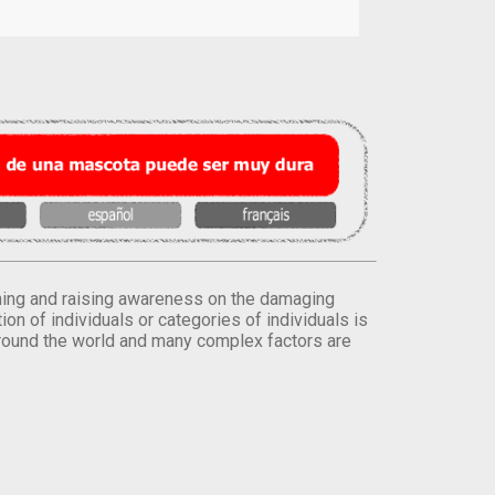
orming and raising awareness on the damaging
on of individuals or categories of individuals is
round the world and many complex factors are