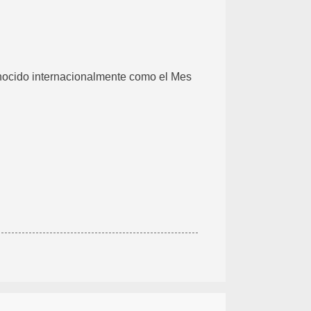
nocido internacionalmente como el Mes