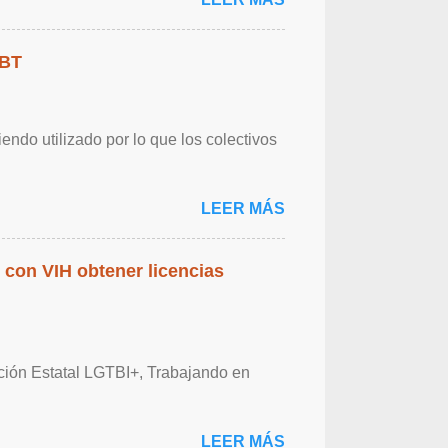
GBT
endo utilizado por lo que los colectivos
LEER MÁS
 con VIH obtener licencias
ación Estatal LGTBI+, Trabajando en
LEER MÁS