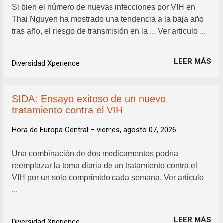
Si bien el número de nuevas infecciones por VIH en
Thai Nguyen ha mostrado una tendencia a la baja año
tras año, el riesgo de transmisión en la ... Ver articulo ...
LEER MÁS
Diversidad Xperience
SIDA: Ensayo exitoso de un nuevo
tratamiento contra el VIH
Hora de Europa Central –
viernes, agosto 07, 2026
Una combinación de dos medicamentos podría
reemplazar la toma diaria de un tratamiento contra el
VIH por un solo comprimido cada semana. Ver articulo
...
LEER MÁS
Diversidad Xperience