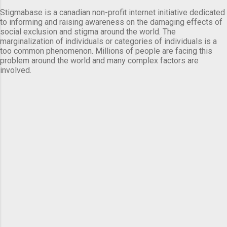
Stigmabase is a canadian non-profit internet initiative dedicated
to informing and raising awareness on the damaging effects of
social exclusion and stigma around the world. The
marginalization of individuals or categories of individuals is a
too common phenomenon. Millions of people are facing this
problem around the world and many complex factors are
involved.