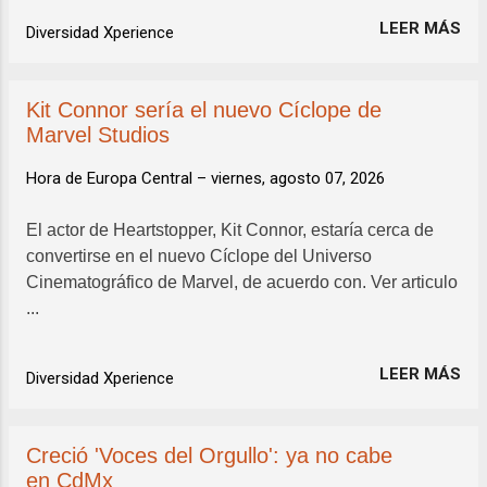
LEER MÁS
Diversidad Xperience
Kit Connor sería el nuevo Cíclope de
Marvel Studios
Hora de Europa Central –
viernes, agosto 07, 2026
El actor de Heartstopper, Kit Connor, estaría cerca de
convertirse en el nuevo Cíclope del Universo
Cinematográfico de Marvel, de acuerdo con. Ver articulo
...
LEER MÁS
Diversidad Xperience
Creció 'Voces del Orgullo': ya no cabe
en CdMx