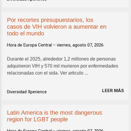
Por recortes presupuestarios, los
casos de VIH volvieron a aumentar en
todo el mundo
Hora de Europa Central –
viernes, agosto 07, 2026
Durante el 2025, alrededor 1,2 millones de personas
adquirieron VIH y 570 mil murieron por enfermedades
relacionadas con el sida. Ver articulo ...
LEER MÁS
Diversidad Xperience
Latin America is the most dangerous
region for LGBT people