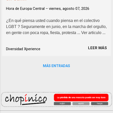
Hora de Europa Central –
viernes, agosto 07, 2026
¿En qué piensa usted cuando piensa en el colectivo
LGBT ? Seguramente en junio, en la marcha del orgullo,
en gente con poca ropa, fiesta, protesta ... Ver articulo ...
LEER MÁS
Diversidad Xperience
MÁS ENTRADAS