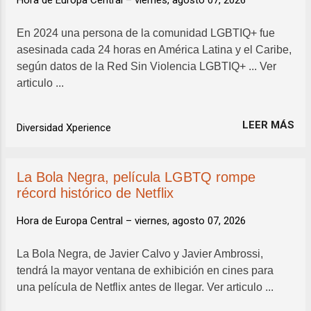
Hora de Europa Central –
viernes, agosto 07, 2026
En 2024 una persona de la comunidad LGBTIQ+ fue
asesinada cada 24 horas en América Latina y el Caribe,
según datos de la Red Sin Violencia LGBTIQ+ ... Ver
articulo ...
LEER MÁS
Diversidad Xperience
La Bola Negra, película LGBTQ rompe
récord histórico de Netflix
Hora de Europa Central –
viernes, agosto 07, 2026
La Bola Negra, de Javier Calvo y Javier Ambrossi,
tendrá la mayor ventana de exhibición en cines para
una película de Netflix antes de llegar. Ver articulo ...