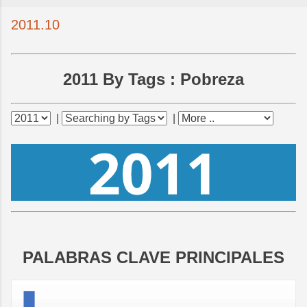
2011.10
2011 By Tags :
Pobreza
|
|
PALABRAS CLAVE PRINCIPALES