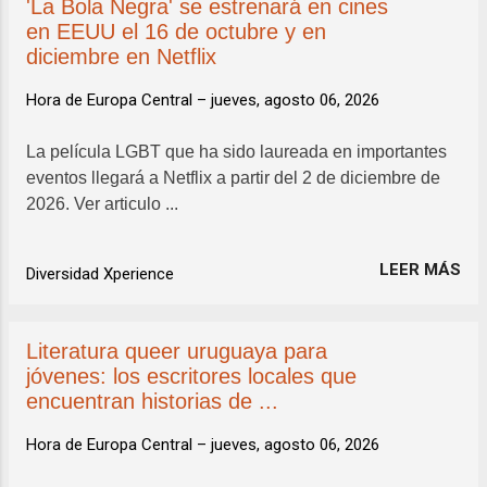
'La Bola Negra' se estrenará en cines
en EEUU el 16 de octubre y en
diciembre en Netflix
Hora de Europa Central –
jueves, agosto 06, 2026
La película LGBT que ha sido laureada en importantes
eventos llegará a Netflix a partir del 2 de diciembre de
2026. Ver articulo ...
LEER MÁS
Diversidad Xperience
Literatura queer uruguaya para
jóvenes: los escritores locales que
encuentran historias de ...
Hora de Europa Central –
jueves, agosto 06, 2026