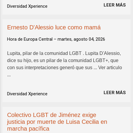
LEER MÁS
Diversidad Xperience
Ernesto D'Alessio luce como mamá
Hora de Europa Central –
martes, agosto 04, 2026
Lupita, pilar de la comunidad LGBT . Lupita D'Alessio,
dice su hijo, es un pilar de la comunidad LGBT+, que
con sus interpretaciones generó que sus ... Ver articulo
...
LEER MÁS
Diversidad Xperience
Colectivo LGBT de Jiménez exige
justicia por muerte de Luisa Cecilia en
marcha pacífica