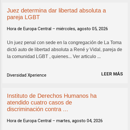
Juez determina dar libertad absoluta a
pareja LGBT
Hora de Europa Central –
miércoles, agosto 05, 2026
Un juez penal con sede en la congregación de La Toma
dictó auto de libertad absoluta a René y Vidal, pareja de
la comunidad LGBT , quienes... Ver articulo ...
LEER MÁS
Diversidad Xperience
Instituto de Derechos Humanos ha
atendido cuatro casos de
discriminación contra ...
Hora de Europa Central –
martes, agosto 04, 2026