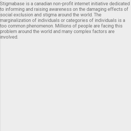
Stigmabase is a canadian non-profit internet initiative dedicated
to informing and raising awareness on the damaging effects of
social exclusion and stigma around the world. The
marginalization of individuals or categories of individuals is a
too common phenomenon. Millions of people are facing this
problem around the world and many complex factors are
involved.