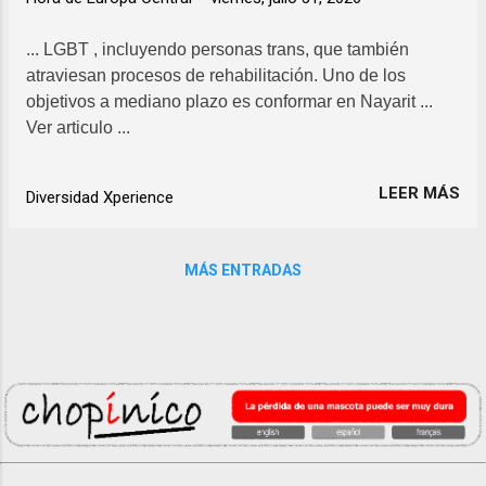
... LGBT , incluyendo personas trans, que también
atraviesan procesos de rehabilitación. Uno de los
objetivos a mediano plazo es conformar en Nayarit ...
Ver articulo ...
LEER MÁS
Diversidad Xperience
MÁS ENTRADAS