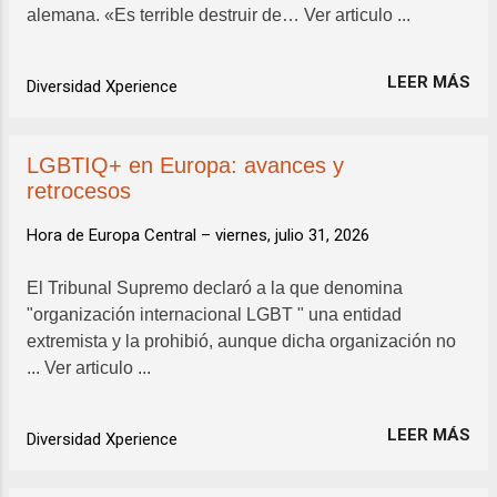
alemana. «Es terrible destruir de… Ver articulo ...
LEER MÁS
Diversidad Xperience
LGBTIQ+ en Europa: avances y
retrocesos
Hora de Europa Central –
viernes, julio 31, 2026
El Tribunal Supremo declaró a la que denomina
"organización internacional LGBT " una entidad
extremista y la prohibió, aunque dicha organización no
... Ver articulo ...
LEER MÁS
Diversidad Xperience