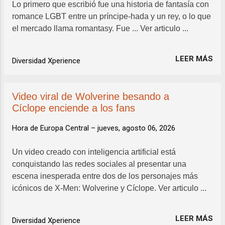
Lo primero que escribió fue una historia de fantasía con
romance LGBT entre un príncipe-hada y un rey, o lo que
el mercado llama romantasy. Fue ... Ver articulo ...
LEER MÁS
Diversidad Xperience
Video viral de Wolverine besando a
Cíclope enciende a los fans
Hora de Europa Central –
jueves, agosto 06, 2026
Un video creado con inteligencia artificial está
conquistando las redes sociales al presentar una
escena inesperada entre dos de los personajes más
icónicos de X-Men: Wolverine y Cíclope. Ver articulo ...
LEER MÁS
Diversidad Xperience