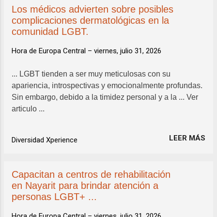
Los médicos advierten sobre posibles
complicaciones dermatológicas en la
comunidad LGBT.
Hora de Europa Central –
viernes, julio 31, 2026
... LGBT tienden a ser muy meticulosas con su
apariencia, introspectivas y emocionalmente profundas.
Sin embargo, debido a la timidez personal y a la ... Ver
articulo ...
LEER MÁS
Diversidad Xperience
Capacitan a centros de rehabilitación
en Nayarit para brindar atención a
personas LGBT+ ...
Hora de Europa Central –
viernes, julio 31, 2026