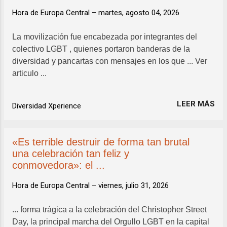
Hora de Europa Central –
martes, agosto 04, 2026
La movilización fue encabezada por integrantes del
colectivo LGBT , quienes portaron banderas de la
diversidad y pancartas con mensajes en los que ... Ver
articulo ...
LEER MÁS
Diversidad Xperience
«Es terrible destruir de forma tan brutal
una celebración tan feliz y
conmovedora»: el ...
Hora de Europa Central –
viernes, julio 31, 2026
... forma trágica a la celebración del Christopher Street
Day, la principal marcha del Orgullo LGBT en la capital