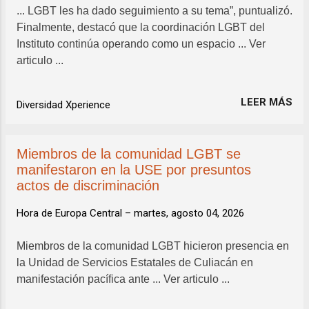
... LGBT les ha dado seguimiento a su tema”, puntualizó.
Finalmente, destacó que la coordinación LGBT del
Instituto continúa operando como un espacio ... Ver
articulo ...
LEER MÁS
Diversidad Xperience
Miembros de la comunidad LGBT se
manifestaron en la USE por presuntos
actos de discriminación
Hora de Europa Central –
martes, agosto 04, 2026
Miembros de la comunidad LGBT hicieron presencia en
la Unidad de Servicios Estatales de Culiacán en
manifestación pacífica ante ... Ver articulo ...