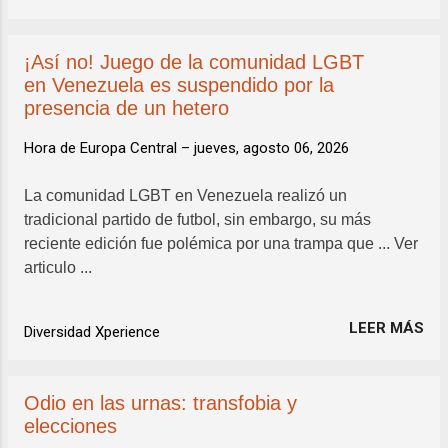
¡Así no! Juego de la comunidad LGBT
en Venezuela es suspendido por la
presencia de un hetero
Hora de Europa Central –
jueves, agosto 06, 2026
La comunidad LGBT en Venezuela realizó un
tradicional partido de futbol, sin embargo, su más
reciente edición fue polémica por una trampa que ... Ver
articulo ...
LEER MÁS
Diversidad Xperience
Odio en las urnas: transfobia y
elecciones