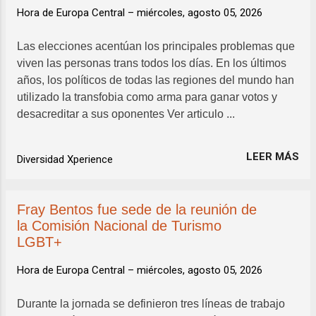
Hora de Europa Central –
miércoles, agosto 05, 2026
Las elecciones acentúan los principales problemas que
viven las personas trans todos los días. En los últimos
años, los políticos de todas las regiones del mundo han
utilizado la transfobia como arma para ganar votos y
desacreditar a sus oponentes Ver articulo ...
LEER MÁS
Diversidad Xperience
Fray Bentos fue sede de la reunión de
la Comisión Nacional de Turismo
LGBT+
Hora de Europa Central –
miércoles, agosto 05, 2026
Durante la jornada se definieron tres líneas de trabajo