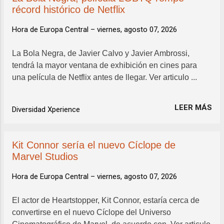
récord histórico de Netflix
Hora de Europa Central –
viernes, agosto 07, 2026
La Bola Negra, de Javier Calvo y Javier Ambrossi,
tendrá la mayor ventana de exhibición en cines para
una película de Netflix antes de llegar. Ver articulo ...
LEER MÁS
Diversidad Xperience
Kit Connor sería el nuevo Cíclope de
Marvel Studios
Hora de Europa Central –
viernes, agosto 07, 2026
El actor de Heartstopper, Kit Connor, estaría cerca de
convertirse en el nuevo Cíclope del Universo