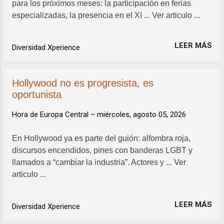
para los próximos meses: la participación en ferias
especializadas, la presencia en el XI ... Ver articulo ...
LEER MÁS
Diversidad Xperience
Hollywood no es progresista, es
oportunista
Hora de Europa Central –
miércoles, agosto 05, 2026
En Hollywood ya es parte del guión: alfombra roja,
discursos encendidos, pines con banderas LGBT y
llamados a “cambiar la industria”. Actores y ... Ver
articulo ...
LEER MÁS
Diversidad Xperience