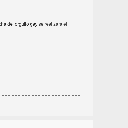
ha del orgullo gay
se realizará el