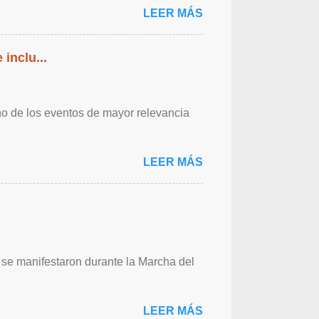
LEER MÁS
inclu...
o de los eventos de mayor relevancia
LEER MÁS
e manifestaron durante la Marcha del
LEER MÁS