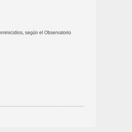
eminicidios, según el Observatorio