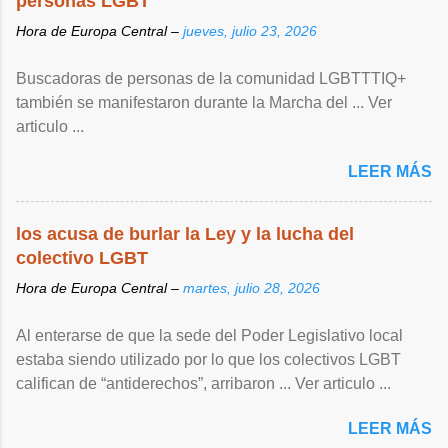
personas LGBT
Hora de Europa Central –
jueves, julio 23, 2026
Buscadoras de personas de la comunidad LGBTTTIQ+
también se manifestaron durante la Marcha del ... Ver
articulo ...
LEER MÁS
los acusa de burlar la Ley y la lucha del
colectivo LGBT
Hora de Europa Central –
martes, julio 28, 2026
Al enterarse de que la sede del Poder Legislativo local
estaba siendo utilizado por lo que los colectivos LGBT
califican de “antiderechos”, arribaron ... Ver articulo ...
LEER MÁS