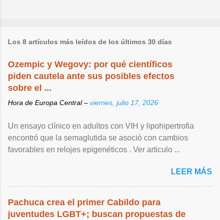
Los 8 artículos más leídos de los últimos 30 días
Ozempic y Wegovy: por qué científicos
piden cautela ante sus posibles efectos
sobre el ...
Hora de Europa Central –
viernes, julio 17, 2026
Un ensayo clínico en adultos con VIH y lipohipertrofia
encontró que la semaglutida se asoció con cambios
favorables en relojes epigenéticos . Ver articulo ...
LEER MÁS
Pachuca crea el primer Cabildo para
juventudes LGBT+; buscan propuestas de