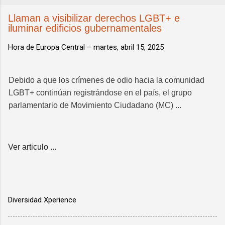
Llaman a visibilizar derechos LGBT+ e
iluminar edificios gubernamentales
Hora de Europa Central –
martes, abril 15, 2025
Debido a que los crímenes de odio hacia la comunidad
LGBT+ continúan registrándose en el país, el grupo
parlamentario de Movimiento Ciudadano (MC) ...
Ver articulo ...
Diversidad Xperience