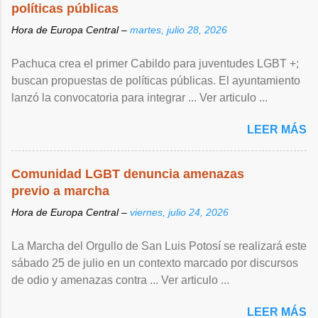
políticas públicas
Hora de Europa Central –
martes, julio 28, 2026
Pachuca crea el primer Cabildo para juventudes LGBT +;
buscan propuestas de políticas públicas. El ayuntamiento
lanzó la convocatoria para integrar ... Ver articulo ...
LEER MÁS
Comunidad LGBT denuncia amenazas
previo a marcha
Hora de Europa Central –
viernes, julio 24, 2026
La Marcha del Orgullo de San Luis Potosí se realizará este
sábado 25 de julio en un contexto marcado por discursos
de odio y amenazas contra ... Ver articulo ...
LEER MÁS