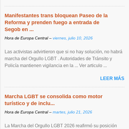
Manifestantes trans bloquean Paseo de la
Reforma y prenden fuego a entrada de
Segob en ...
Hora de Europa Central –
viernes, julio 10, 2026
Las activistas advirtieron que si no hay solución, no habrá
marcha del Orgullo LGBT . Autoridades de Tránsito y
Policía mantienen vigilancia en la ... Ver articulo ...
LEER MÁS
Marcha LGBT se consolida como motor
turístico y de inclu...
Hora de Europa Central –
martes, julio 21, 2026
La Marcha del Orgullo LGBT 2026 reafirmó su posición