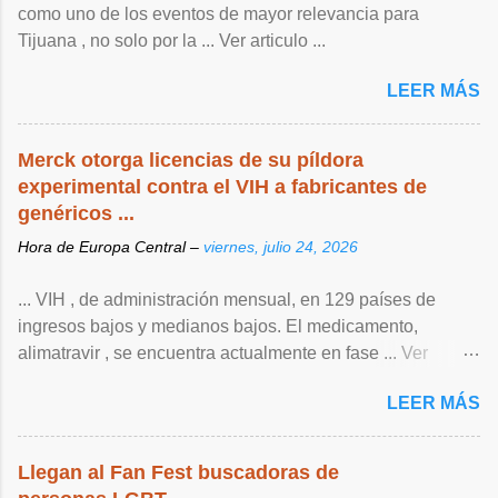
como uno de los eventos de mayor relevancia para
Tijuana , no solo por la ... Ver articulo ...
LEER MÁS
Merck otorga licencias de su píldora
experimental contra el VIH a fabricantes de
genéricos ...
Hora de Europa Central –
viernes, julio 24, 2026
... VIH , de ‌administración mensual, en 129 países de
ingresos bajos y medianos bajos. El medicamento,
alimatravir , se encuentra actualmente en fase ... Ver
articulo ...
LEER MÁS
Llegan al Fan Fest buscadoras de