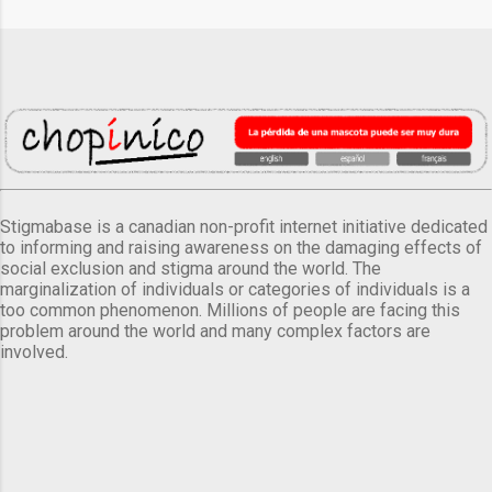
Stigmabase is a canadian non-profit internet initiative dedicated
to informing and raising awareness on the damaging effects of
social exclusion and stigma around the world. The
marginalization of individuals or categories of individuals is a
too common phenomenon. Millions of people are facing this
problem around the world and many complex factors are
involved.