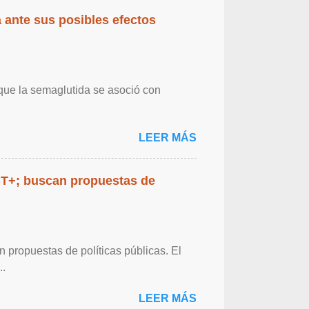
 ante sus posibles efectos
 que la semaglutida se asoció con
LEER MÁS
BT+; buscan propuestas de
propuestas de políticas públicas. El
..
LEER MÁS