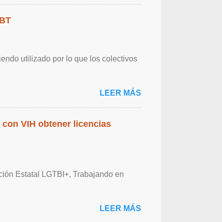
GBT
endo utilizado por lo que los colectivos
LEER MÁS
 con VIH obtener licencias
ación Estatal LGTBI+, Trabajando en
LEER MÁS