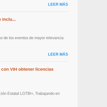
LEER MÁS
inclu...
o de los eventos de mayor relevancia
LEER MÁS
 con VIH obtener licencias
ación Estatal LGTBI+, Trabajando en