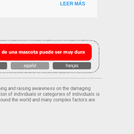
LEER MÁS
orming and raising awareness on the damaging
on of individuals or categories of individuals is
round the world and many complex factors are