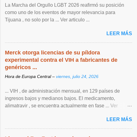
La Marcha del Orgullo LGBT 2026 reafirmó su posición
como uno de los eventos de mayor relevancia para
Tijuana , no solo por la ... Ver articulo ...
LEER MÁS
Merck otorga licencias de su píldora
experimental contra el VIH a fabricantes de
genéricos ...
Hora de Europa Central –
viernes, julio 24, 2026
... VIH , de ‌administración mensual, en 129 países de
ingresos bajos y medianos bajos. El medicamento,
alimatravir , se encuentra actualmente en fase ... Ver
articulo ...
LEER MÁS