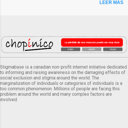
LEER MÁS
Stigmabase is a canadian non-profit internet initiative dedicated
to informing and raising awareness on the damaging effects of
social exclusion and stigma around the world. The
marginalization of individuals or categories of individuals is a
too common phenomenon. Millions of people are facing this
problem around the world and many complex factors are
involved.