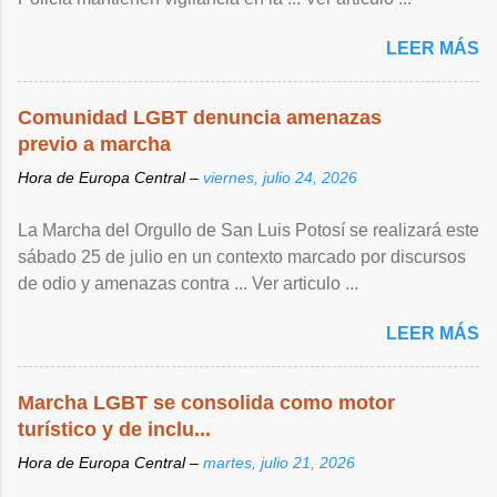
LEER MÁS
Comunidad LGBT denuncia amenazas
previo a marcha
Hora de Europa Central –
viernes, julio 24, 2026
La Marcha del Orgullo de San Luis Potosí se realizará este
sábado 25 de julio en un contexto marcado por discursos
de odio y amenazas contra ... Ver articulo ...
LEER MÁS
Marcha LGBT se consolida como motor
turístico y de inclu...
Hora de Europa Central –
martes, julio 21, 2026