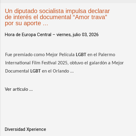
Un diputado socialista impulsa declarar
de interés el documental “Amor trava”
por su aporte ...
Hora de Europa Central –
viernes, julio 03, 2026
Fue premiado como Mejor Película
LGBT
en el Palermo
International Film Festival 2025, obtuvo el galardón a Mejor
Documental
LGBT
en el Orlando ...
Ver articulo ...
Diversidad Xperience