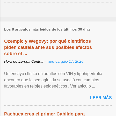
Los 8 artículos más leídos de los últimos 30 días
Ozempic y Wegovy: por qué científicos
piden cautela ante sus posibles efectos
sobre el ...
Hora de Europa Central –
viernes, julio 17, 2026
Un ensayo clínico en adultos con VIH y lipohipertrofia
encontró que la semaglutida se asoció con cambios
favorables en relojes epigenéticos . Ver articulo ...
LEER MÁS
Pachuca crea el primer Cabildo para