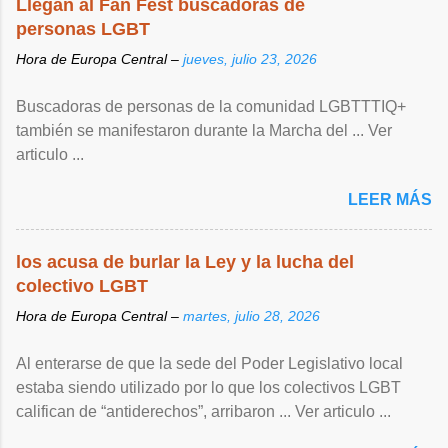
Llegan al Fan Fest buscadoras de
personas LGBT
Hora de Europa Central –
jueves, julio 23, 2026
Buscadoras de personas de la comunidad LGBTTTIQ+
también se manifestaron durante la Marcha del ... Ver
articulo ...
LEER MÁS
los acusa de burlar la Ley y la lucha del
colectivo LGBT
Hora de Europa Central –
martes, julio 28, 2026
Al enterarse de que la sede del Poder Legislativo local
estaba siendo utilizado por lo que los colectivos LGBT
califican de “antiderechos”, arribaron ... Ver articulo ...