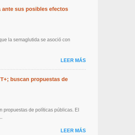
 ante sus posibles efectos
 que la semaglutida se asoció con
LEER MÁS
BT+; buscan propuestas de
propuestas de políticas públicas. El
..
LEER MÁS