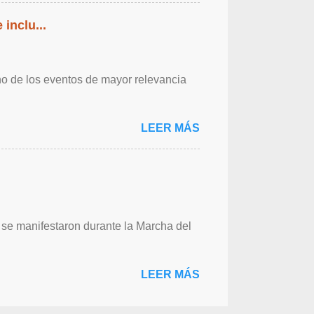
inclu...
o de los eventos de mayor relevancia
LEER MÁS
e manifestaron durante la Marcha del
LEER MÁS