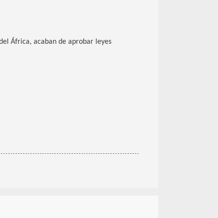
 del África, acaban de aprobar leyes