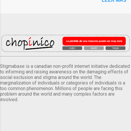
LEER MÁS
Stigmabase is a canadian non-profit internet initiative dedicated
to informing and raising awareness on the damaging effects of
social exclusion and stigma around the world. The
marginalization of individuals or categories of individuals is a
too common phenomenon. Millions of people are facing this
problem around the world and many complex factors are
involved.