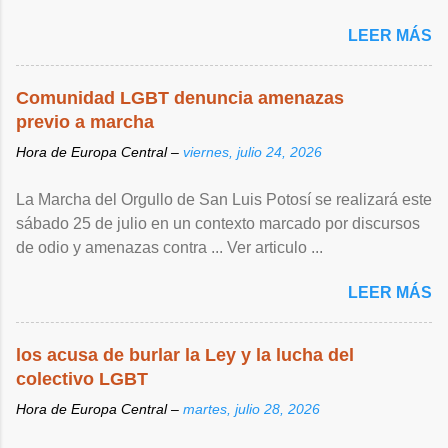
LEER MÁS
Comunidad LGBT denuncia amenazas
previo a marcha
Hora de Europa Central –
viernes, julio 24, 2026
La Marcha del Orgullo de San Luis Potosí se realizará este
sábado 25 de julio en un contexto marcado por discursos
de odio y amenazas contra ... Ver articulo ...
LEER MÁS
los acusa de burlar la Ley y la lucha del
colectivo LGBT
Hora de Europa Central –
martes, julio 28, 2026