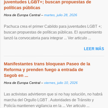
juventudes LGBT+; buscan propuestas de
políticas públicas
Hora de Europa Central –
martes, julio 28, 2026
Pachuca crea el primer Cabildo para juventudes LGBT +;
buscan propuestas de políticas públicas. El ayuntamiento
lanzó la convocatoria para integrar ... Ver articulo ...
LEER MÁS
Manifestantes trans bloquean Paseo de la
Reforma y prenden fuego a entrada de
Segob en ...
Hora de Europa Central –
viernes, julio 10, 2026
Las activistas advirtieron que si no hay solución, no habrá
marcha del Orgullo LGBT . Autoridades de Tránsito y
Policía mantienen vigilancia en la ... Ver articulo ...