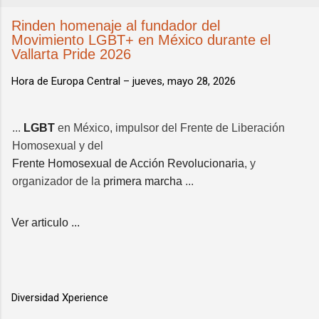
Rinden homenaje al fundador del
Movimiento LGBT+ en México durante el
Vallarta Pride 2026
Hora de Europa Central –
jueves, mayo 28, 2026
...
LGBT
en México, impulsor del Frente de Liberación
Homosexual y del
Frente Homosexual de Acción Revolucionaria
, y
organizador de la
primera marcha
...
Ver articulo ...
Diversidad Xperience