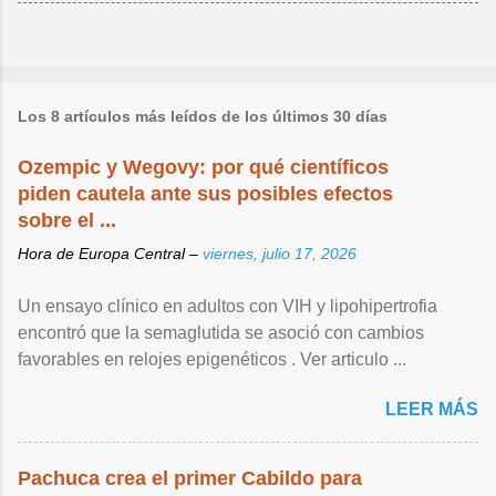
Los 8 artículos más leídos de los últimos 30 días
Ozempic y Wegovy: por qué científicos
piden cautela ante sus posibles efectos
sobre el ...
Hora de Europa Central –
viernes, julio 17, 2026
Un ensayo clínico en adultos con VIH y lipohipertrofia
encontró que la semaglutida se asoció con cambios
favorables en relojes epigenéticos . Ver articulo ...
LEER MÁS
Pachuca crea el primer Cabildo para