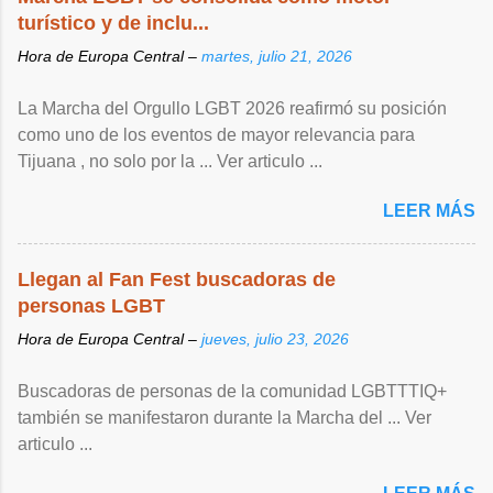
turístico y de inclu...
Hora de Europa Central –
martes, julio 21, 2026
La Marcha del Orgullo LGBT 2026 reafirmó su posición
como uno de los eventos de mayor relevancia para
Tijuana , no solo por la ... Ver articulo ...
LEER MÁS
Llegan al Fan Fest buscadoras de
personas LGBT
Hora de Europa Central –
jueves, julio 23, 2026
Buscadoras de personas de la comunidad LGBTTTIQ+
también se manifestaron durante la Marcha del ... Ver
articulo ...