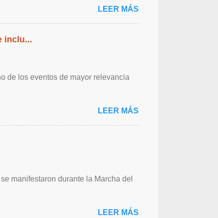
LEER MÁS
inclu...
o de los eventos de mayor relevancia
LEER MÁS
e manifestaron durante la Marcha del
LEER MÁS