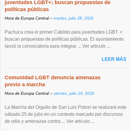
juventudes LGBT+; buscan propuestas de
políticas públicas
Hora de Europa Central –
martes, julio 28, 2026
Pachuca crea el primer Cabildo para juventudes LGBT +;
buscan propuestas de políticas públicas. El ayuntamiento
lanzó la convocatoria para integrar ... Ver articulo ...
LEER MÁS
Comunidad LGBT denuncia amenazas
previo a marcha
Hora de Europa Central –
viernes, julio 24, 2026
La Marcha del Orgullo de San Luis Potosí se realizará este
sábado 25 de julio en un contexto marcado por discursos
de odio y amenazas contra ... Ver articulo ...