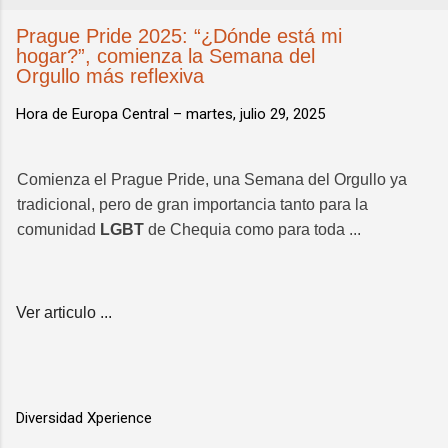
Prague Pride 2025: “¿Dónde está mi
hogar?”, comienza la Semana del
Orgullo más reflexiva
Hora de Europa Central –
martes, julio 29, 2025
Comienza el Prague Pride, una Semana del Orgullo ya
tradicional, pero de gran importancia tanto para la
comunidad
LGBT
de Chequia como para toda ...
Ver articulo ...
Diversidad Xperience