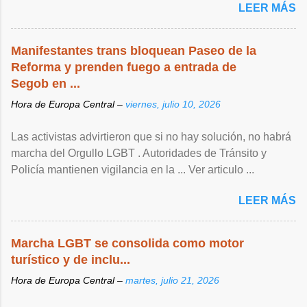
LEER MÁS
Manifestantes trans bloquean Paseo de la
Reforma y prenden fuego a entrada de
Segob en ...
Hora de Europa Central –
viernes, julio 10, 2026
Las activistas advirtieron que si no hay solución, no habrá
marcha del Orgullo LGBT . Autoridades de Tránsito y
Policía mantienen vigilancia en la ... Ver articulo ...
LEER MÁS
Marcha LGBT se consolida como motor
turístico y de inclu...
Hora de Europa Central –
martes, julio 21, 2026