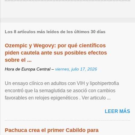
Los 8 artículos más leídos de los últimos 30 días
Ozempic y Wegovy: por qué científicos
piden cautela ante sus posibles efectos
sobre el ...
Hora de Europa Central –
viernes, julio 17, 2026
Un ensayo clínico en adultos con VIH y lipohipertrofia
encontró que la semaglutida se asoció con cambios
favorables en relojes epigenéticos . Ver articulo ...
LEER MÁS
Pachuca crea el primer Cabildo para