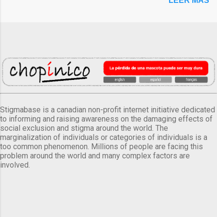
LEER MÁS
Stigmabase is a canadian non-profit internet initiative dedicated
to informing and raising awareness on the damaging effects of
social exclusion and stigma around the world. The
marginalization of individuals or categories of individuals is a
too common phenomenon. Millions of people are facing this
problem around the world and many complex factors are
involved.