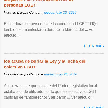
personas LGBT
Hora de Europa Central –
jueves, julio 23, 2026
Buscadoras de personas de la comunidad LGBTTTIQ+
también se manifestaron durante la Marcha del ... Ver
articulo ...
LEER MÁS
los acusa de burlar la Ley y la lucha del
colectivo LGBT
Hora de Europa Central –
martes, julio 28, 2026
Al enterarse de que la sede del Poder Legislativo local
estaba siendo utilizado por lo que los colectivos LGBT
califican de “antiderechos”, arribaron ... Ver articulo ...