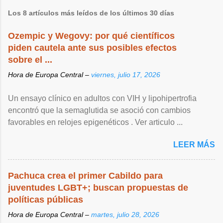
Los 8 artículos más leídos de los últimos 30 días
Ozempic y Wegovy: por qué científicos
piden cautela ante sus posibles efectos
sobre el ...
Hora de Europa Central –
viernes, julio 17, 2026
Un ensayo clínico en adultos con VIH y lipohipertrofia
encontró que la semaglutida se asoció con cambios
favorables en relojes epigenéticos . Ver articulo ...
LEER MÁS
Pachuca crea el primer Cabildo para
juventudes LGBT+; buscan propuestas de
políticas públicas
Hora de Europa Central –
martes, julio 28, 2026