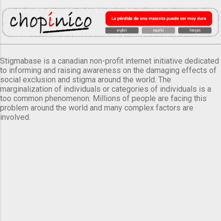
Stigmabase is a canadian non-profit internet initiative dedicated
to informing and raising awareness on the damaging effects of
social exclusion and stigma around the world. The
marginalization of individuals or categories of individuals is a
too common phenomenon. Millions of people are facing this
problem around the world and many complex factors are
involved.