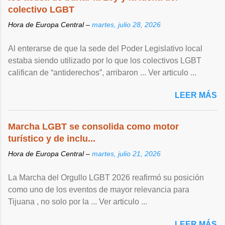
colectivo LGBT
Hora de Europa Central –
martes, julio 28, 2026
Al enterarse de que la sede del Poder Legislativo local
estaba siendo utilizado por lo que los colectivos LGBT
califican de “antiderechos”, arribaron ... Ver articulo ...
LEER MÁS
Marcha LGBT se consolida como motor
turístico y de inclu...
Hora de Europa Central –
martes, julio 21, 2026
La Marcha del Orgullo LGBT 2026 reafirmó su posición
como uno de los eventos de mayor relevancia para
Tijuana , no solo por la ... Ver articulo ...
LEER MÁS