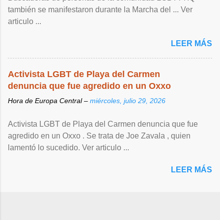
también se manifestaron durante la Marcha del ... Ver
articulo ...
LEER MÁS
Activista LGBT de Playa del Carmen
denuncia que fue agredido en un Oxxo
Hora de Europa Central –
miércoles, julio 29, 2026
Activista LGBT de Playa del Carmen denuncia que fue
agredido en un Oxxo . Se trata de Joe Zavala , quien
lamentó lo sucedido. Ver articulo ...
LEER MÁS