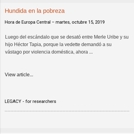
Hundida en la pobreza
Hora de Europa Central –
martes, octubre 15, 2019
Luego del escándalo que se desató entre Merle Uribe y su
hijo Héctor Tapia, porque la vedette demandó a su
vástago por violencia doméstica, ahora ...
View article...
LEGACY - for researchers