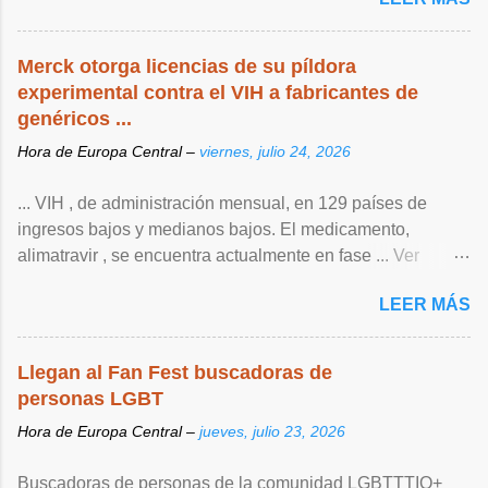
Merck otorga licencias de su píldora
experimental contra el VIH a fabricantes de
genéricos ...
Hora de Europa Central –
viernes, julio 24, 2026
... VIH , de ‌administración mensual, en 129 países de
ingresos bajos y medianos bajos. El medicamento,
alimatravir , se encuentra actualmente en fase ... Ver
articulo ...
LEER MÁS
Llegan al Fan Fest buscadoras de
personas LGBT
Hora de Europa Central –
jueves, julio 23, 2026
Buscadoras de personas de la comunidad LGBTTTIQ+