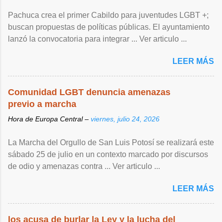
Pachuca crea el primer Cabildo para juventudes LGBT +;
buscan propuestas de políticas públicas. El ayuntamiento
lanzó la convocatoria para integrar ... Ver articulo ...
LEER MÁS
Comunidad LGBT denuncia amenazas
previo a marcha
Hora de Europa Central –
viernes, julio 24, 2026
La Marcha del Orgullo de San Luis Potosí se realizará este
sábado 25 de julio en un contexto marcado por discursos
de odio y amenazas contra ... Ver articulo ...
LEER MÁS
los acusa de burlar la Ley y la lucha del