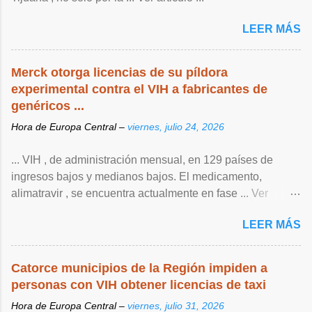
LEER MÁS
Merck otorga licencias de su píldora
experimental contra el VIH a fabricantes de
genéricos ...
Hora de Europa Central –
viernes, julio 24, 2026
... VIH , de ‌administración mensual, en 129 países de
ingresos bajos y medianos bajos. El medicamento,
alimatravir , se encuentra actualmente en fase ... Ver
articulo ...
LEER MÁS
Catorce municipios de la Región impiden a
personas con VIH obtener licencias de taxi
Hora de Europa Central –
viernes, julio 31, 2026