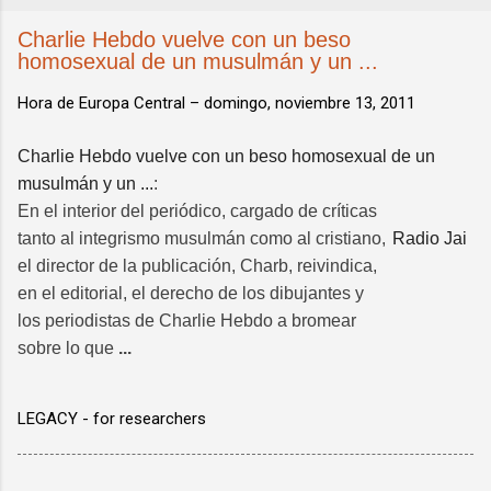
Charlie Hebdo vuelve con un beso
homosexual de un musulmán y un ...
Hora de Europa Central –
domingo, noviembre 13, 2011
Charlie Hebdo vuelve con un beso homosexual de un
musulmán y un ...
:
En el interior del periódico, cargado de críticas
tanto al integrismo musulmán como al cristiano,
Radio Jai
el director de la publicación, Charb, reivindica,
en el editorial, el derecho de los dibujantes y
los periodistas de Charlie Hebdo a bromear
sobre lo que
...
LEGACY - for researchers