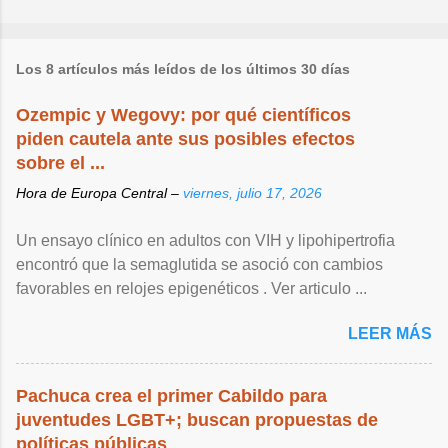
Los 8 artículos más leídos de los últimos 30 días
Ozempic y Wegovy: por qué científicos
piden cautela ante sus posibles efectos
sobre el ...
Hora de Europa Central –
viernes, julio 17, 2026
Un ensayo clínico en adultos con VIH y lipohipertrofia
encontró que la semaglutida se asoció con cambios
favorables en relojes epigenéticos . Ver articulo ...
LEER MÁS
Pachuca crea el primer Cabildo para
juventudes LGBT+; buscan propuestas de
políticas públicas