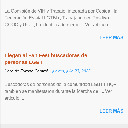
La Comisión de VIH y Trabajo, integrada por Cesida , la
Federación Estatal LGTBI+, Trabajando en Positivo ,
CCOO y UGT , ha identificado medio ... Ver articulo ...
LEER MÁS
Llegan al Fan Fest buscadoras de
personas LGBT
Hora de Europa Central –
jueves, julio 23, 2026
Buscadoras de personas de la comunidad LGBTTTIQ+
también se manifestaron durante la Marcha del ... Ver
articulo ...
LEER MÁS