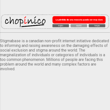
Stigmabase is a canadian non-profit internet initiative dedicated
to informing and raising awareness on the damaging effects of
social exclusion and stigma around the world. The
marginalization of individuals or categories of individuals is a
too common phenomenon. Millions of people are facing this
problem around the world and many complex factors are
involved.