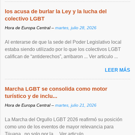
los acusa de burlar la Ley y la lucha del
colectivo LGBT
Hora de Europa Central –
martes, julio 28, 2026
Al enterarse de que la sede del Poder Legislativo local
estaba siendo utilizado por lo que los colectivos LGBT
califican de “antiderechos”, arribaron ... Ver articulo ...
LEER MÁS
Marcha LGBT se consolida como motor
turístico y de inclu...
Hora de Europa Central –
martes, julio 21, 2026
La Marcha del Orgullo LGBT 2026 reafirmó su posición
como uno de los eventos de mayor relevancia para
Tijuana , no solo por la ... Ver articulo ...