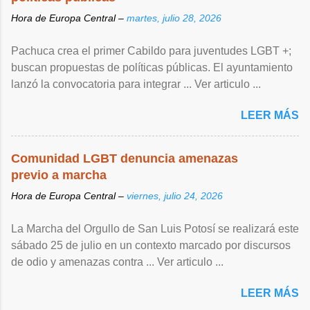
Hora de Europa Central –
martes, julio 28, 2026
Pachuca crea el primer Cabildo para juventudes LGBT +;
buscan propuestas de políticas públicas. El ayuntamiento
lanzó la convocatoria para integrar ... Ver articulo ...
LEER MÁS
Comunidad LGBT denuncia amenazas
previo a marcha
Hora de Europa Central –
viernes, julio 24, 2026
La Marcha del Orgullo de San Luis Potosí se realizará este
sábado 25 de julio en un contexto marcado por discursos
de odio y amenazas contra ... Ver articulo ...
LEER MÁS