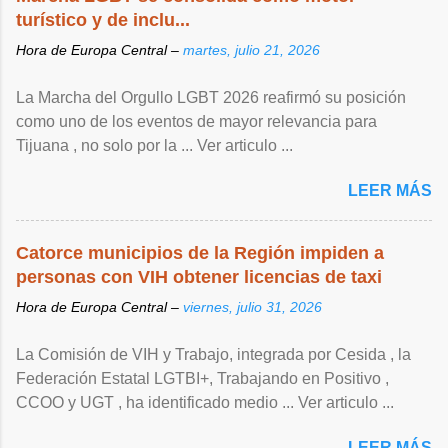
turístico y de inclu...
Hora de Europa Central –
martes, julio 21, 2026
La Marcha del Orgullo LGBT 2026 reafirmó su posición
como uno de los eventos de mayor relevancia para
Tijuana , no solo por la ... Ver articulo ...
LEER MÁS
Catorce municipios de la Región impiden a
personas con VIH obtener licencias de taxi
Hora de Europa Central –
viernes, julio 31, 2026
La Comisión de VIH y Trabajo, integrada por Cesida , la
Federación Estatal LGTBI+, Trabajando en Positivo ,
CCOO y UGT , ha identificado medio ... Ver articulo ...
LEER MÁS