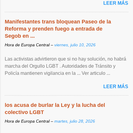
LEER MÁS
Manifestantes trans bloquean Paseo de la
Reforma y prenden fuego a entrada de
Segob en ...
Hora de Europa Central –
viernes, julio 10, 2026
Las activistas advirtieron que si no hay solución, no habrá
marcha del Orgullo LGBT . Autoridades de Tránsito y
Policía mantienen vigilancia en la ... Ver articulo ...
LEER MÁS
los acusa de burlar la Ley y la lucha del
colectivo LGBT
Hora de Europa Central –
martes, julio 28, 2026