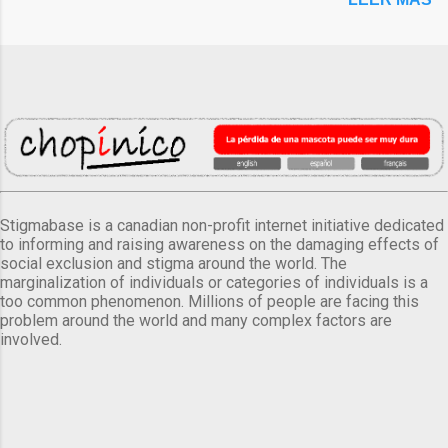
Stigmabase is a canadian non-profit internet initiative dedicated
to informing and raising awareness on the damaging effects of
social exclusion and stigma around the world. The
marginalization of individuals or categories of individuals is a
too common phenomenon. Millions of people are facing this
problem around the world and many complex factors are
involved.