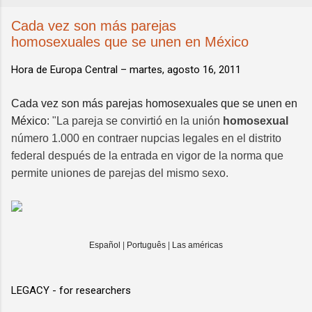
Cada vez son más parejas
homosexuales que se unen en México
Hora de Europa Central –
martes, agosto 16, 2011
Cada vez son más parejas homosexuales que se unen en
México
: "La pareja se convirtió en la unión
homosexual
número 1.000 en contraer nupcias legales en el distrito
federal después de la entrada en vigor de la norma que
permite uniones de parejas del mismo sexo.
Español
|
Português
|
Las américas
LEGACY - for researchers