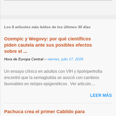
Los 8 artículos más leídos de los últimos 30 días
Ozempic y Wegovy: por qué científicos
piden cautela ante sus posibles efectos
sobre el ...
Hora de Europa Central –
viernes, julio 17, 2026
Un ensayo clínico en adultos con VIH y lipohipertrofia
encontró que la semaglutida se asoció con cambios
favorables en relojes epigenéticos . Ver articulo ...
LEER MÁS
Pachuca crea el primer Cabildo para