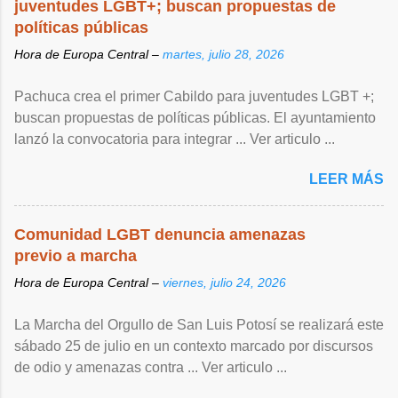
juventudes LGBT+; buscan propuestas de
políticas públicas
Hora de Europa Central –
martes, julio 28, 2026
Pachuca crea el primer Cabildo para juventudes LGBT +;
buscan propuestas de políticas públicas. El ayuntamiento
lanzó la convocatoria para integrar ... Ver articulo ...
LEER MÁS
Comunidad LGBT denuncia amenazas
previo a marcha
Hora de Europa Central –
viernes, julio 24, 2026
La Marcha del Orgullo de San Luis Potosí se realizará este
sábado 25 de julio en un contexto marcado por discursos
de odio y amenazas contra ... Ver articulo ...