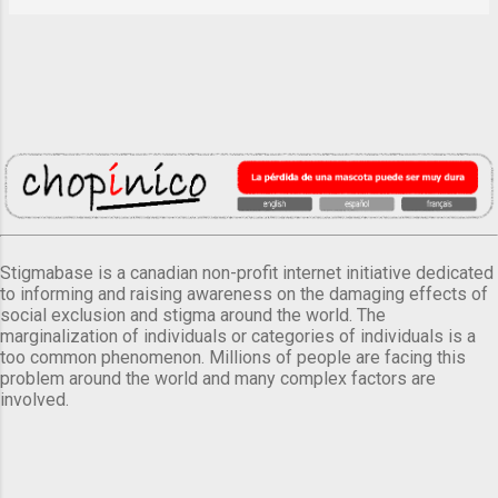
Stigmabase is a canadian non-profit internet initiative dedicated
to informing and raising awareness on the damaging effects of
social exclusion and stigma around the world. The
marginalization of individuals or categories of individuals is a
too common phenomenon. Millions of people are facing this
problem around the world and many complex factors are
involved.