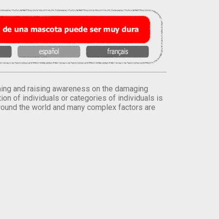
orming and raising awareness on the damaging
on of individuals or categories of individuals is
round the world and many complex factors are