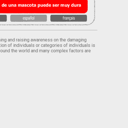
orming and raising awareness on the damaging
on of individuals or categories of individuals is
round the world and many complex factors are