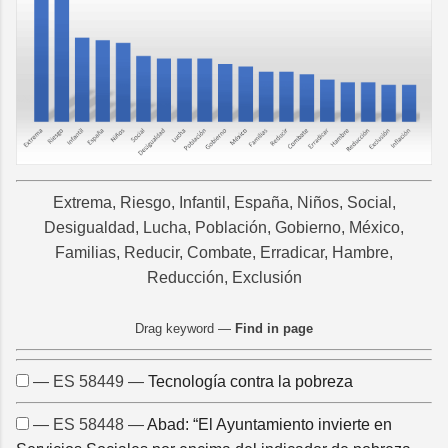
Extrema, Riesgo, Infantil, España, Niños, Social,
Desigualdad, Lucha, Población, Gobierno, México,
Familias, Reducir, Combate, Erradicar, Hambre,
Reducción, Exclusión
Drag keyword —
Find in page
— ES 58449 —
Tecnología contra la pobreza
— ES 58448 —
Abad: “El Ayuntamiento invierte en