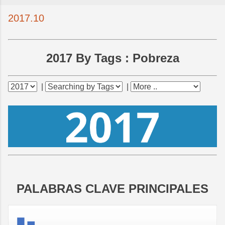
2017.10
2017 By Tags :
Pobreza
|
|
PALABRAS CLAVE PRINCIPALES