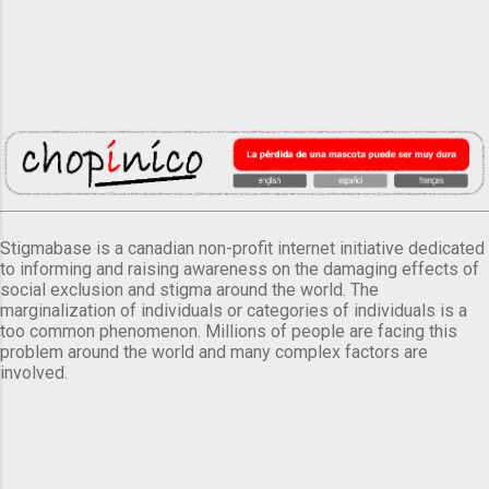
Stigmabase is a canadian non-profit internet initiative dedicated
to informing and raising awareness on the damaging effects of
social exclusion and stigma around the world. The
marginalization of individuals or categories of individuals is a
too common phenomenon. Millions of people are facing this
problem around the world and many complex factors are
involved.