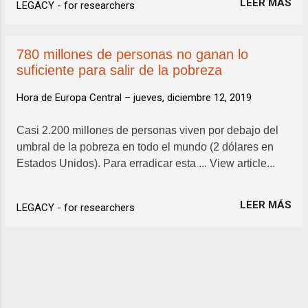
LEER MÁS
LEGACY - for researchers
se analiza la ...
780 millones de personas no ganan lo
suficiente para salir de la pobreza
Hora de Europa Central –
jueves, diciembre 12, 2019
Casi 2.200 millones de personas viven por debajo del
umbral de la pobreza en todo el mundo (2 dólares en
Estados Unidos). Para erradicar esta ... View article...
LEER MÁS
LEGACY - for researchers