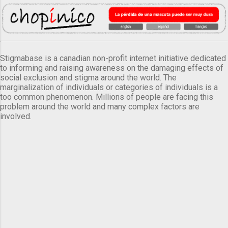
Stigmabase is a canadian non-profit internet initiative dedicated
to informing and raising awareness on the damaging effects of
social exclusion and stigma around the world. The
marginalization of individuals or categories of individuals is a
too common phenomenon. Millions of people are facing this
problem around the world and many complex factors are
involved.