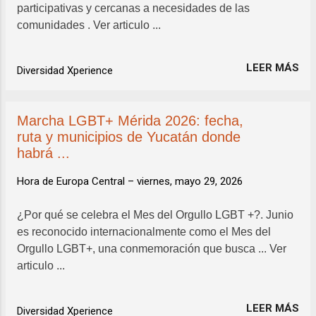
participativas y cercanas a necesidades de las
comunidades . Ver articulo ...
LEER MÁS
Diversidad Xperience
Marcha LGBT+ Mérida 2026: fecha,
ruta y municipios de Yucatán donde
habrá ...
Hora de Europa Central –
viernes, mayo 29, 2026
¿Por qué se celebra el Mes del Orgullo LGBT +?. Junio
es reconocido internacionalmente como el Mes del
Orgullo LGBT+, una conmemoración que busca ... Ver
articulo ...
LEER MÁS
Diversidad Xperience