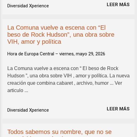
LEER MÁS
Diversidad Xperience
La Comuna vuelve a escena con “El
beso de Rock Hudson”, una obra sobre
VIH, amor y política
Hora de Europa Central –
viernes, mayo 29, 2026
La Comuna vuelve a escena con “ El beso de Rock
Hudson ”, una obra sobre VIH , amor y política. La nueva
creación que combina cabaret , archivo, humor ... Ver
articulo ...
LEER MÁS
Diversidad Xperience
Todos sabemos su nombre, que no se