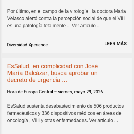
Por último, en el campo de la virología , la doctora María
Velasco alertó contra la percepción social de que el VIH
es una patología totalmente ... Ver articulo ...
LEER MÁS
Diversidad Xperience
EsSalud, en complicidad con José
María Balcázar, busca aprobar un
decreto de urgencia ...
Hora de Europa Central –
viernes, mayo 29, 2026
EsSalud sustenta desabastecimiento de 506 productos
farmacéuticos y 336 dispositivos médicos en áreas de
oncología , VIH y otras enfermedades. Ver articulo ...