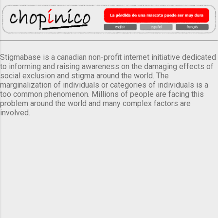
Stigmabase is a canadian non-profit internet initiative dedicated
to informing and raising awareness on the damaging effects of
social exclusion and stigma around the world. The
marginalization of individuals or categories of individuals is a
too common phenomenon. Millions of people are facing this
problem around the world and many complex factors are
involved.