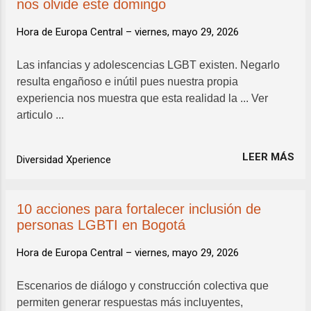
nos olvide este domingo
Hora de Europa Central –
viernes, mayo 29, 2026
Las infancias y adolescencias LGBT existen. Negarlo
resulta engañoso e inútil pues nuestra propia
experiencia nos muestra que esta realidad la ... Ver
articulo ...
LEER MÁS
Diversidad Xperience
10 acciones para fortalecer inclusión de
personas LGBTI en Bogotá
Hora de Europa Central –
viernes, mayo 29, 2026
Escenarios de diálogo y construcción colectiva que
permiten generar respuestas más incluyentes,