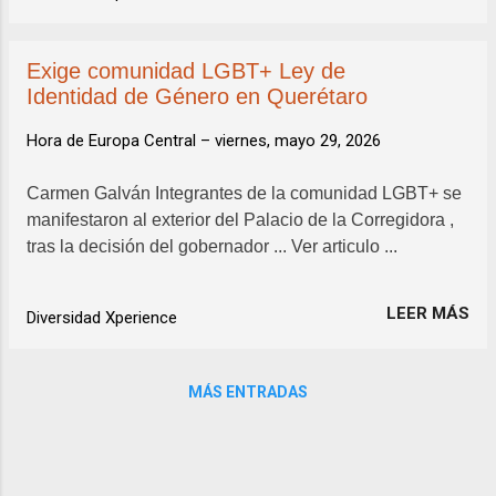
Exige comunidad LGBT+ Ley de
Identidad de Género en Querétaro
Hora de Europa Central –
viernes, mayo 29, 2026
Carmen Galván Integrantes de la comunidad LGBT+ se
manifestaron al exterior del Palacio de la Corregidora ,
tras la decisión del gobernador ... Ver articulo ...
LEER MÁS
Diversidad Xperience
MÁS ENTRADAS