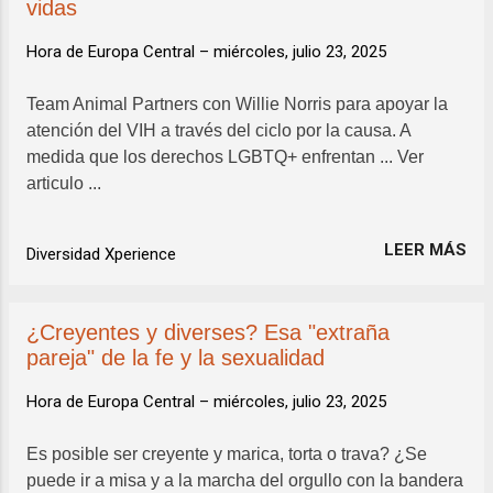
vidas
Hora de Europa Central –
miércoles, julio 23, 2025
Team Animal Partners con Willie Norris para apoyar la
atención del VIH a través del ciclo por la causa. A
medida que los derechos LGBTQ+ enfrentan ... Ver
articulo ...
LEER MÁS
Diversidad Xperience
¿Creyentes y diverses? Esa "extraña
pareja" de la fe y la sexualidad
Hora de Europa Central –
miércoles, julio 23, 2025
Es posible ser creyente y marica, torta o trava? ¿Se
puede ir a misa y a la marcha del orgullo con la bandera