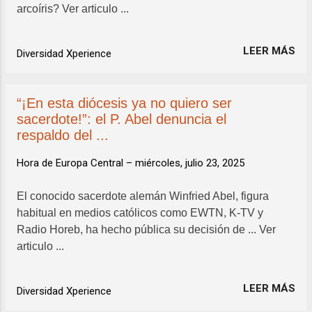
arcoíris? Ver articulo ...
LEER MÁS
Diversidad Xperience
“¡En esta diócesis ya no quiero ser
sacerdote!”: el P. Abel denuncia el
respaldo del ...
Hora de Europa Central –
miércoles, julio 23, 2025
El conocido sacerdote alemán Winfried Abel, figura
habitual en medios católicos como EWTN, K-TV y
Radio Horeb, ha hecho pública su decisión de ... Ver
articulo ...
LEER MÁS
Diversidad Xperience