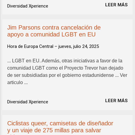
LEER MÁS
Diversidad Xperience
Jim Parsons contra cancelación de
apoyo a comunidad LGBT en EU
Hora de Europa Central –
jueves, julio 24, 2025
... LGBT en EU. Además, otras iniciativas a favor de la
comunidad LGBT como el Proyecto Trevor han dejado
de ser subsidiadas por el gobierno estadunidense ... Ver
articulo ...
LEER MÁS
Diversidad Xperience
Ciclistas queer, camisetas de diseñador
y un viaje de 275 millas para salvar