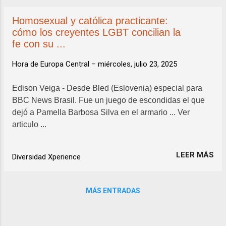
Homosexual y católica practicante:
cómo los creyentes LGBT concilian la
fe con su ...
Hora de Europa Central –
miércoles, julio 23, 2025
Edison Veiga - Desde Bled (Eslovenia) especial para
BBC News Brasil. Fue un juego de escondidas el que
dejó a Pamella Barbosa Silva en el armario ... Ver
articulo ...
LEER MÁS
Diversidad Xperience
MÁS ENTRADAS