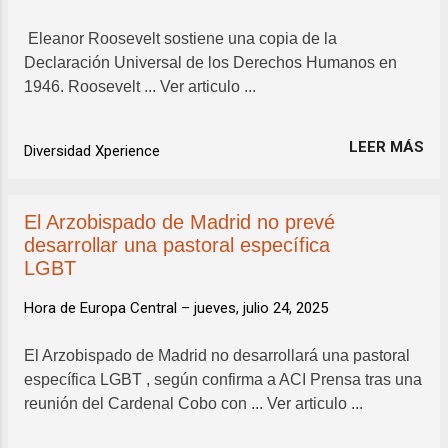
Eleanor Roosevelt sostiene una copia de la
Declaración Universal de los Derechos Humanos en
1946. Roosevelt ... Ver articulo ...
LEER MÁS
Diversidad Xperience
El Arzobispado de Madrid no prevé
desarrollar una pastoral específica
LGBT
Hora de Europa Central –
jueves, julio 24, 2025
El Arzobispado de Madrid no desarrollará una pastoral
específica LGBT , según confirma a ACI Prensa tras una
reunión del Cardenal Cobo con ... Ver articulo ...