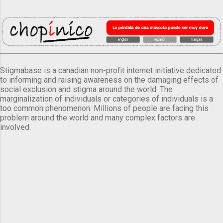
Stigmabase is a canadian non-profit internet initiative dedicated
to informing and raising awareness on the damaging effects of
social exclusion and stigma around the world. The
marginalization of individuals or categories of individuals is a
too common phenomenon. Millions of people are facing this
problem around the world and many complex factors are
involved.